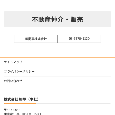
不動産仲介・販売
03-3675-1120
柳商事株式会社
サイトマップ
プライバシーポリシー
お問い合わせ
株式会社 柳屋（本社）
〒134-0013
東京都江戸川区江戸川6-21