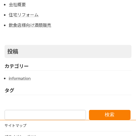
会社概要
住宅リフォーム
飲食店様向け酒類販売
投稿
カテゴリー
information
タグ
検索
サイトマップ