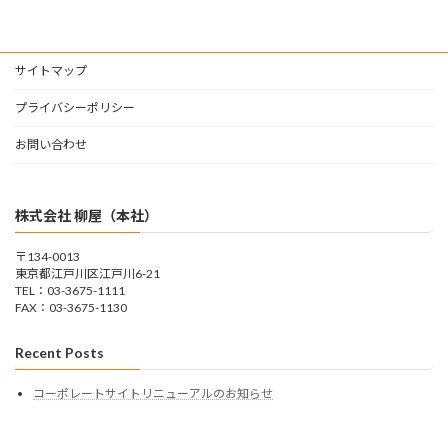
サイトマップ
プライバシーポリシー
お問い合わせ
株式会社 柳屋（本社）
〒134-0013
東京都江戸川区江戸川6-21
TEL：03-3675-1111
FAX：03-3675-1130
Recent Posts
コーポレートサイトリニューアルのお知らせ